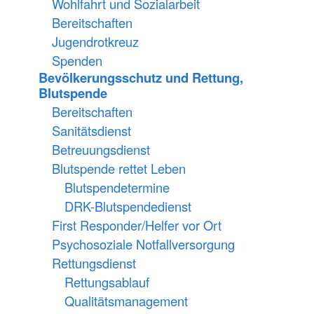
Wohlfahrt und Sozialarbeit
Bereitschaften
Jugendrotkreuz
Spenden
Bevölkerungsschutz und Rettung,
Blutspende
Bereitschaften
Sanitätsdienst
Betreuungsdienst
Blutspende rettet Leben
Blutspendetermine
DRK-Blutspendedienst
First Responder/Helfer vor Ort
Psychosoziale Notfallversorgung
Rettungsdienst
Rettungsablauf
Qualitätsmanagement