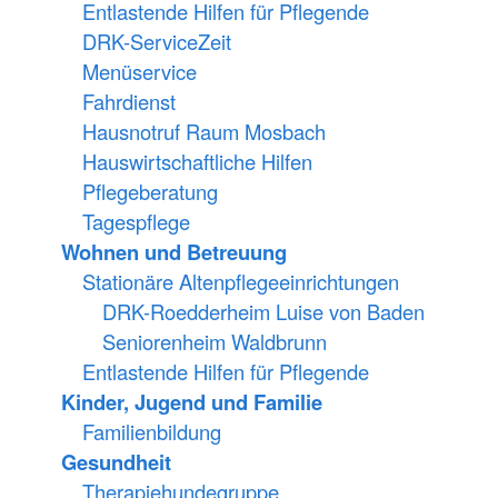
Entlastende Hilfen für Pflegende
DRK-ServiceZeit
Menüservice
Fahrdienst
Hausnotruf Raum Mosbach
Hauswirtschaftliche Hilfen
Pflegeberatung
Tagespflege
Wohnen und Betreuung
Stationäre Altenpflegeeinrichtungen
DRK-Roedderheim Luise von Baden
Seniorenheim Waldbrunn
Entlastende Hilfen für Pflegende
Kinder, Jugend und Familie
Familienbildung
Gesundheit
Therapiehundegruppe