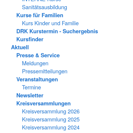
Sanitätsausbildung
Kurse für Familien
Kurs Kinder und Familie
DRK Kurstermin - Suchergebnis
Kursfinder
Aktuell
Presse & Service
Meldungen
Pressemitteilungen
Veranstaltungen
Termine
Newsletter
Kreisversammlungen
Kreisversammlung 2026
Kreisversammlung 2025
Kreisversammlung 2024