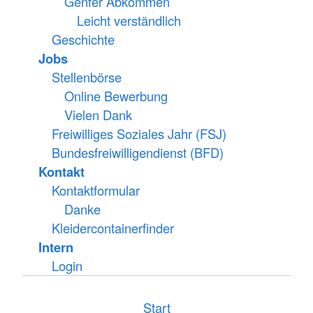
Genfer Abkommen
Leicht verständlich
Geschichte
Jobs
Stellenbörse
Online Bewerbung
Vielen Dank
Freiwilliges Soziales Jahr (FSJ)
Bundesfreiwilligendienst (BFD)
Kontakt
Kontaktformular
Danke
Kleidercontainerfinder
Intern
Login
Start