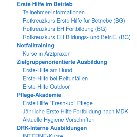
Erste Hilfe im Betrieb
Teilnehmer-Informationen
Rotkreuzkurs Erste Hilfe für Betriebe (BG)
Rotkreuzkurs EH Fortbildung (BG)
Rotkreuzkurs EH Bildungs- und Betr.E. (BG)
Notfalltraining
Kurse in Arztpraxen
Zielgruppenorientierte Ausbildung
Erste-Hilfe am Hund
Erste-Hilfe bei Reitunfällen
Erste-Hilfe Outdoor
Pflege-Akademie
Erste Hilfe "Fresh-up" Pflege
Jährliche Erste Hilfe Fortbildung nach MDK
Aktuelle Hygiene Vorschriften
DRK-Interne Ausbildungen
INTERNE-Kurse