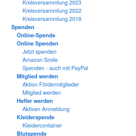
Kreisversammlung 2023
Kreisversammlung 2022
Kreisversammlung 2018
Spenden
Online-Spende
Online Spenden
Jetzt spenden
Amazon Smile
Spenden - auch mit PayPal
Mitglied werden
Aktion Fördermitglieder
Mitglied werden
Helfer werden
Aktiven Anmeldung
Kleiderspende
Kleidercontainer
Blutspende