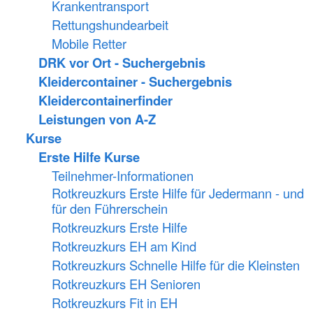
Krankentransport
Rettungshundearbeit
Mobile Retter
DRK vor Ort - Suchergebnis
Kleidercontainer - Suchergebnis
Kleidercontainerfinder
Leistungen von A-Z
Kurse
Erste Hilfe Kurse
Teilnehmer-Informationen
Rotkreuzkurs Erste Hilfe für Jedermann - und
für den Führerschein
Rotkreuzkurs Erste Hilfe
Rotkreuzkurs EH am Kind
Rotkreuzkurs Schnelle Hilfe für die Kleinsten
Rotkreuzkurs EH Senioren
Rotkreuzkurs Fit in EH