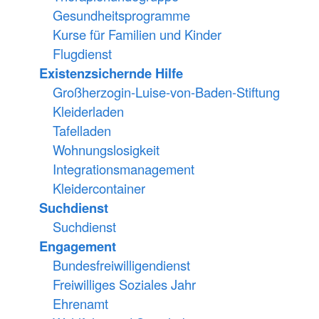
Gesundheitsprogramme
Kurse für Familien und Kinder
Flugdienst
Existenzsichernde Hilfe
Großherzogin-Luise-von-Baden-Stiftung
Kleiderladen
Tafelladen
Wohnungslosigkeit
Integrationsmanagement
Kleidercontainer
Suchdienst
Suchdienst
Engagement
Bundesfreiwilligendienst
Freiwilliges Soziales Jahr
Ehrenamt