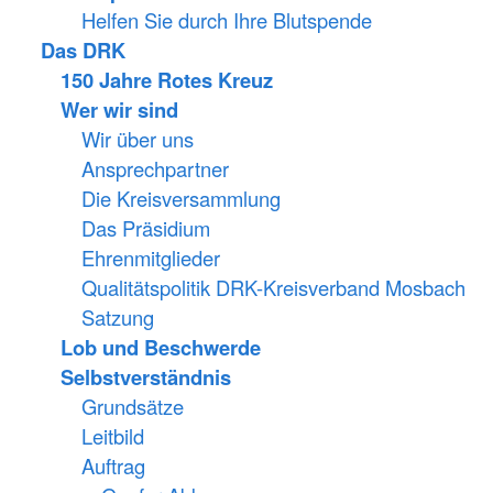
Helfen Sie durch Ihre Blutspende
Das DRK
150 Jahre Rotes Kreuz
Wer wir sind
Wir über uns
Ansprechpartner
Die Kreisversammlung
Das Präsidium
Ehrenmitglieder
Qualitätspolitik DRK-Kreisverband Mosbach
Satzung
Lob und Beschwerde
Selbstverständnis
Grundsätze
Leitbild
Auftrag