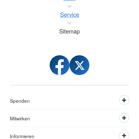
Service
Sitemap
Spenden
Mitwirken
Informieren