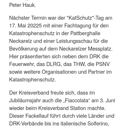
Peter Hauk.
Nächster Termin war der "KatSchutz"-Tag am
17. Mai 20225 mit einer Fachtagung für den
Katastrophenschutz in der Pattberghalle
Neckarelz und einer Leistungsschau für die
Bevölkerung auf dem Neckarelzer Messplatz.
Hier präsentierten sich neben dem DRK die
Feuerwehr, das DLRG, das THW, die PSNV
sowie weitere Organisationen und Partner im
Katastrophenschutz.
Der Kreisverband freute sich, dass im
Jubiläumsjahr auch die „Fiaccolata“ am 3. Juni
wieder beim Kreisverband Station machte.
Dieser Fackellauf führt durch viele Länder und
DRK-Verbände bis ins italienische Solferino,