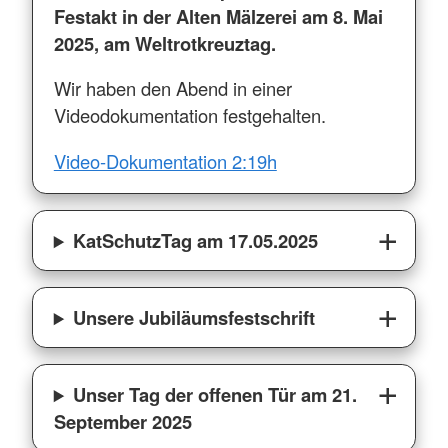
Festakt in der Alten Mälzerei am 8. Mai
2025, am Weltrotkreuztag.
Wir haben den Abend in einer
Videodokumentation festgehalten.
Video-Dokumentation 2:19h
KatSchutzTag am 17.05.2025
Unsere Jubiläumsfestschrift
Unser Tag der offenen Tür am 21.
September 2025