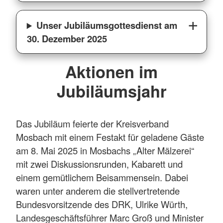
Unser Jubiläumsgottesdienst am
30. Dezember 2025
Aktionen im
Jubiläumsjahr
Das Jubiläum feierte der Kreisverband
Mosbach mit einem Festakt für geladene Gäste
am 8. Mai 2025 in Mosbachs „Alter Mälzerei“
mit zwei Diskussionsrunden, Kabarett und
einem gemütlichem Beisammensein. Dabei
waren unter anderem die stellvertretende
Bundesvorsitzende des DRK, Ulrike Würth,
Landesgeschäftsführer Marc Groß und Minister