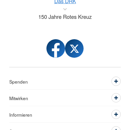
Das DRK
150 Jahre Rotes Kreuz
Spenden
Mitwirken
Informieren