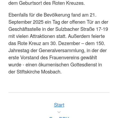
dem Geburtsort des Roten Kreuzes.
Ebenfalls für die Bevölkerung fand am 21.
September 2025 ein Tag der offenen Tür an der
Geschäftsstelle in der Sulzbacher Straße 17-19
mit vielen Attraktionen statt. Außerdem feierte
das Rote Kreuz am 30. Dezember – dem 150.
Jahrestag der Generalversammlung, in der der
erste Vorstand des Frauenvereins gewählt
wurde - einen ökumenischen Gottesdienst in
der Stiftskirche Mosbach.
Start