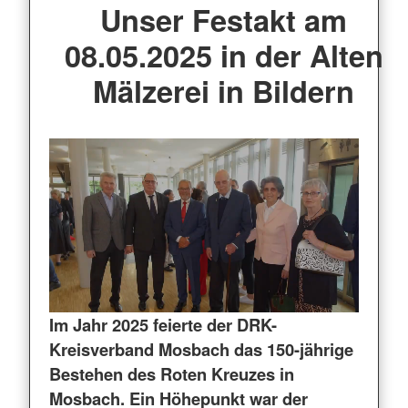
Unser Festakt am
08.05.2025 in der Alten
Mälzerei in Bildern
Im Jahr 2025 feierte der DRK-
Kreisverband Mosbach das 150-jährige
Bestehen des Roten Kreuzes in
Mosbach. Ein Höhepunkt war der