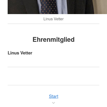
Linus Vetter
Ehrenmitglied
Linus Vetter
Start