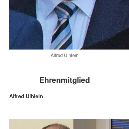
Alfred Uihlein
Ehrenmitglied
Alfred Uihlein