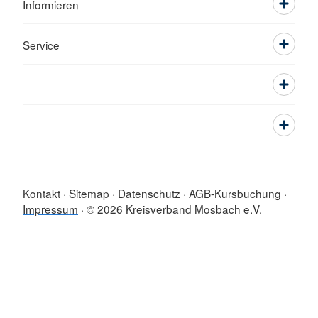
Informieren
Service
Kontakt
Sitemap
Datenschutz
AGB-Kursbuchung
Impressum
© 2026 Kreisverband Mosbach e.V.