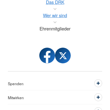
Das DRK
Wer wir sind
Ehrenmitglieder
Spenden
Mitwirken