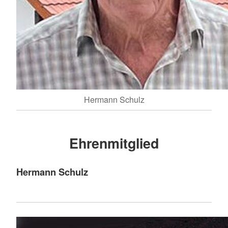
Hermann Schulz
Ehrenmitglied
Hermann Schulz