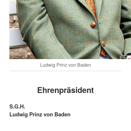
Ludwig Prinz von Baden
Ehrenpräsident
S.G.H.
Ludwig Prinz von Baden