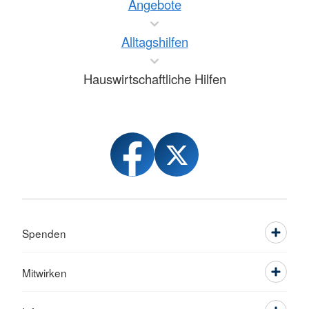
Angebote
Alltagshilfen
Hauswirtschaftliche Hilfen
Spenden
Mitwirken