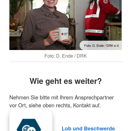
Foto: D. Ende / DRK e.V.
Foto: D. Ende / DRK
Wie geht es weiter?
Nehmen Sie bitte mit Ihrem Ansprechpartner
vor Ort, siehe oben rechts, Kontakt auf.
Lob und Beschwerde