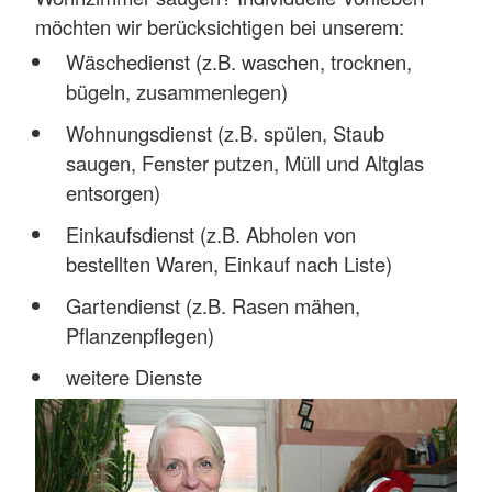
möchten wir berücksichtigen bei unserem:
Wäschedienst (z.B. waschen, trocknen,
bügeln, zusammenlegen)
Wohnungsdienst (z.B. spülen, Staub
saugen, Fenster putzen, Müll und Altglas
entsorgen)
Einkaufsdienst (z.B. Abholen von
bestellten Waren, Einkauf nach Liste)
Gartendienst (z.B. Rasen mähen,
Pflanzenpflegen)
weitere Dienste