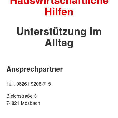
Hilfen
Unterstützung im
Alltag
Ansprechpartner
Tel.: 06261 9208-715
Bleichstraße 3
74821 Mosbach