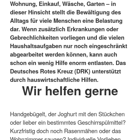
Wohnung, Einkauf, Wäsche, Garten – in
dieser Hinsicht stellt die Bewältigung des
Alltags für viele Menschen eine Belastung
dar. Wenn zusätzlich Erkrankungen oder
Gebrechlichkeiten vorliegen und die vielen
Haushaltsaufgaben nur noch eingeschränkt
abgearbeitet werden können, kann auch
schon ein wenig Hilfe enorm entlasten. Das
Deutsches Rotes Kreuz (DRK) unterstützt
durch hauswirtschaftliche Hilfen.
Wir helfen gerne
Handgebügelt, der Joghurt mit den Stückchen
oder lieber ein bestimmtes Geschirrspülmittel?
Kurzfristig doch noch Rasenmähen oder das
Wohnzimmer saugen? Individuelle Vorlieben