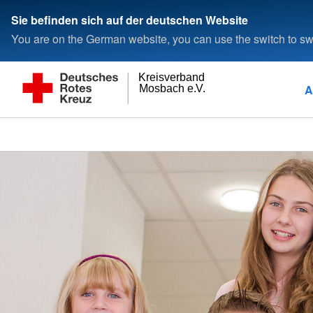
Sie befinden sich auf der deutschen Website
You are on the German website, you can use the switch to swi
Kreisverband
A
Mosbach e.V.