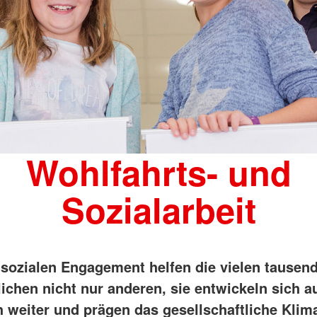
Wohlfahrts- und
Sozialarbeit
 sozialen Engagement helfen die vielen tausen
ichen nicht nur anderen, sie entwickeln sich a
h weiter und prägen das gesellschaftliche Klima