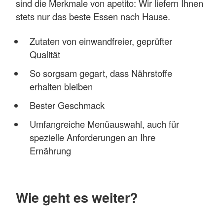
sind die Merkmale von apetito: Wir liefern Ihnen
stets nur das beste Essen nach Hause.
Zutaten von einwandfreier, geprüfter
Qualität
So sorgsam gegart, dass Nährstoffe
erhalten bleiben
Bester Geschmack
Umfangreiche Menüauswahl, auch für
spezielle Anforderungen an Ihre
Ernährung
Wie geht es weiter?