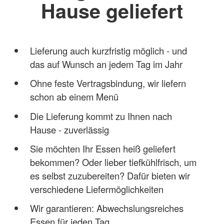
Hause geliefert
Lieferung auch kurzfristig möglich - und
das auf Wunsch an jedem Tag im Jahr
Ohne feste Vertragsbindung, wir liefern
schon ab einem Menü
Die Lieferung kommt zu Ihnen nach
Hause - zuverlässig
Sie möchten Ihr Essen heiß geliefert
bekommen? Oder lieber tiefkühlfrisch, um
es selbst zuzubereiten? Dafür bieten wir
verschiedene Liefermöglichkeiten
Wir garantieren: Abwechslungsreiches
Essen für jeden Tag