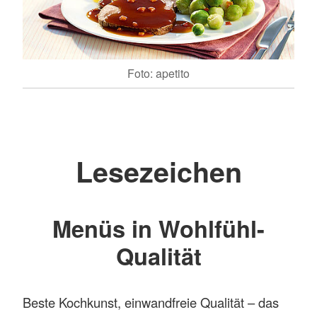
Foto: apetito
Lesezeichen
Menüs in Wohlfühl-
Qualität
Beste Kochkunst, einwandfreie Qualität – das