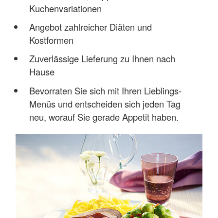
Kuchenvariationen
Angebot zahlreicher Diäten und
Kostformen
Zuverlässige Lieferung zu Ihnen nach
Hause
Bevorraten Sie sich mit Ihren Lieblings-
Menüs und entscheiden sich jeden Tag
neu, worauf Sie gerade Appetit haben.