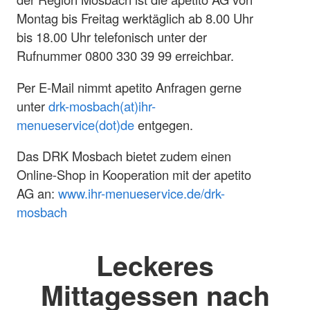
Montag bis Freitag werktäglich ab 8.00 Uhr
bis 18.00 Uhr telefonisch unter der
Rufnummer 0800 330 39 99 erreichbar.
Per E-Mail nimmt apetito Anfragen gerne
unter
drk-mosbach(at)ihr-
menueservice(dot)de
entgegen.
Das DRK Mosbach bietet zudem einen
Online-Shop in Kooperation mit der apetito
AG an:
www.ihr-menueservice.de/drk-
mosbach
Leckeres
Mittagessen nach