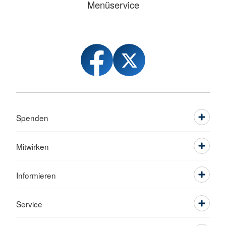
Menüservice
Spenden
Mitwirken
Informieren
Service