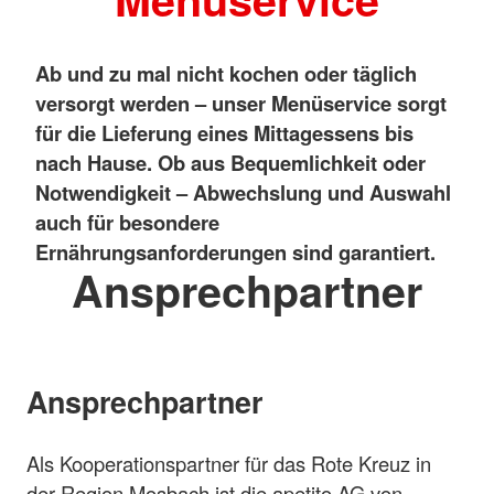
Ab und zu mal nicht kochen oder täglich
versorgt werden – unser Menüservice sorgt
für die Lieferung eines Mittagessens bis
nach Hause. Ob aus Bequemlichkeit oder
Notwendigkeit – Abwechslung und Auswahl
auch für besondere
Ernährungsanforderungen sind garantiert.
Ansprechpartner
Ansprechpartner
Als Kooperationspartner für das Rote Kreuz in
der Region Mosbach ist die apetito AG von