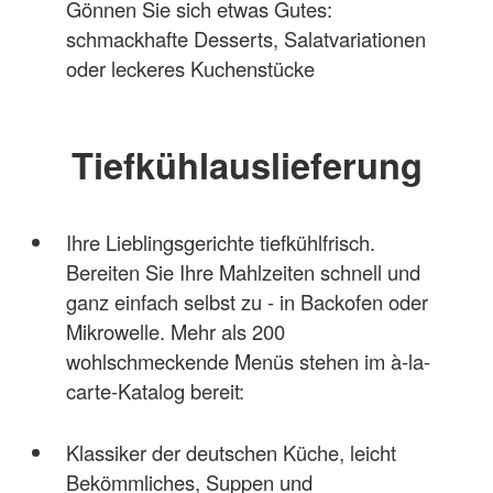
Gönnen Sie sich etwas Gutes:
schmackhafte Desserts, Salatvariationen
oder leckeres Kuchenstücke
Tiefkühlauslieferung
Ihre Lieblingsgerichte tiefkühlfrisch.
Bereiten Sie Ihre Mahlzeiten schnell und
ganz einfach selbst zu - in Backofen oder
Mikrowelle. Mehr als 200
wohlschmeckende Menüs stehen im à-la-
carte-Katalog bereit:
Klassiker der deutschen Küche, leicht
Bekömmliches, Suppen und