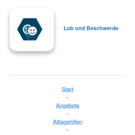
Lob und Beschwerde
Start
Angebote
Alltagshilfen