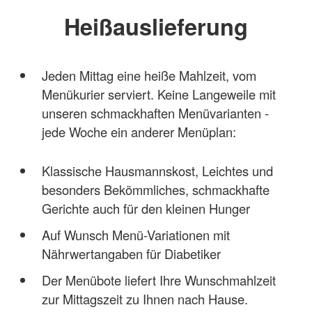
Heißauslieferung
Jeden Mittag eine heiße Mahlzeit, vom
Menükurier serviert. Keine Langeweile mit
unseren schmackhaften Menüvarianten -
jede Woche ein anderer Menüplan:
Klassische Hausmannskost, Leichtes und
besonders Bekömmliches, schmackhafte
Gerichte auch für den kleinen Hunger
Auf Wunsch Menü-Variationen mit
Nährwertangaben für Diabetiker
Der Menübote liefert Ihre Wunschmahlzeit
zur Mittagszeit zu Ihnen nach Hause.