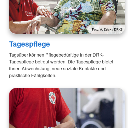
Foto: A. Zelck / DRKS
Tagespflege
Tagsüber können Pflegebedürftige in der DRK-
Tagespflege betreut werden. Die Tagespflege bietet
ihnen Abwechslung, neue soziale Kontakte und
praktische Fähigkeiten.