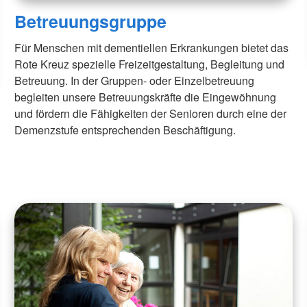
Betreuungsgruppe
Für Menschen mit dementiellen Erkrankungen bietet das
Rote Kreuz spezielle Freizeitgestaltung, Begleitung und
Betreuung. In der Gruppen- oder Einzelbetreuung
begleiten unsere Betreuungskräfte die Eingewöhnung
und fördern die Fähigkeiten der Senioren durch eine der
Demenzstufe entsprechenden Beschäftigung.