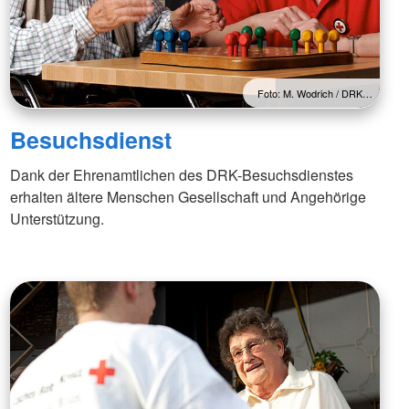
Foto: M. Wodrich / DRK…
Besuchsdienst
Dank der Ehrenamtlichen des DRK-Besuchsdienstes
erhalten ältere Menschen Gesellschaft und Angehörige
Unterstützung.