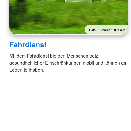
Foto: D. Möller / DRK e.V.
Fahrdienst
Mit dem Fahrdienst bleiben Menschen trotz
gesundheitlicher Einschränkungen mobil und können am
Leben teilhaben.