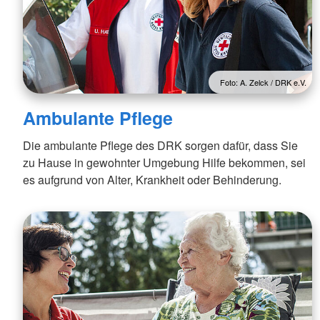
Foto: A. Zelck / DRK e.V.
Ambulante Pflege
Die ambulante Pflege des DRK sorgen dafür, dass Sie
zu Hause in gewohnter Umgebung Hilfe bekommen, sei
es aufgrund von Alter, Krankheit oder Behinderung.