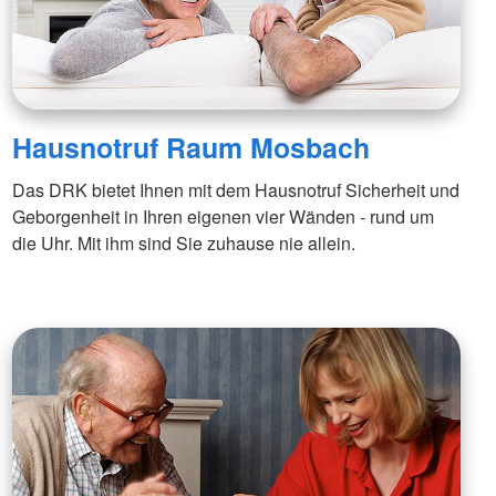
Hausnotruf Raum Mosbach
Das DRK bietet Ihnen mit dem Hausnotruf Sicherheit und
Geborgenheit in Ihren eigenen vier Wänden - rund um
die Uhr. Mit ihm sind Sie zuhause nie allein.