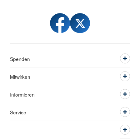
Spenden
Mitwirken
Informieren
Service