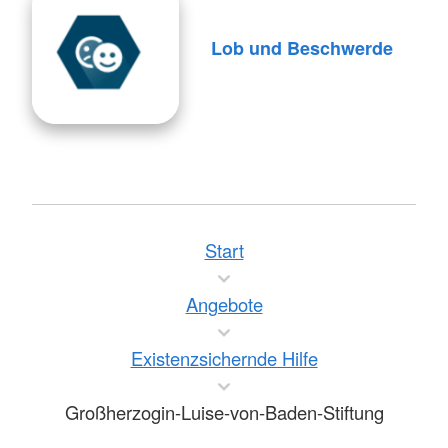
Lob und Beschwerde
Start
Angebote
Existenzsichernde Hilfe
Großherzogin-Luise-von-Baden-Stiftung