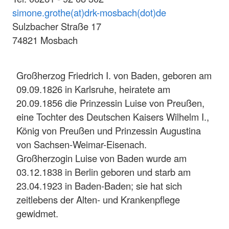
simone.grothe(at)drk-mosbach(dot)de
Sulzbacher Straße 17
74821 Mosbach
Großherzog Friedrich I. von Baden, geboren am
09.09.1826 in Karlsruhe, heiratete am
20.09.1856 die Prinzessin Luise von Preußen,
eine Tochter des Deutschen Kaisers Wilhelm I.,
König von Preußen und Prinzessin Augustina
von Sachsen-Weimar-Eisenach.
Großherzogin Luise von Baden wurde am
03.12.1838 in Berlin geboren und starb am
23.04.1923 in Baden-Baden; sie hat sich
zeitlebens der Alten- und Krankenpflege
gewidmet.