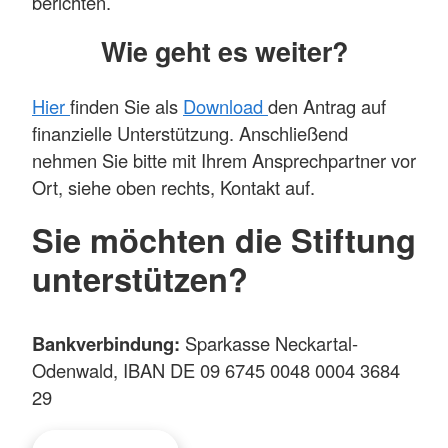
berichten.
Wie geht es weiter?
Hier
finden Sie als
Download
den Antrag auf
finanzielle Unterstützung. Anschließend
nehmen Sie bitte mit Ihrem Ansprechpartner vor
Ort, siehe oben rechts, Kontakt auf.
Sie möchten die Stiftung
unterstützen?
Bankverbindung:
Sparkasse Neckartal-
Odenwald, IBAN DE 09 6745 0048 0004 3684
29