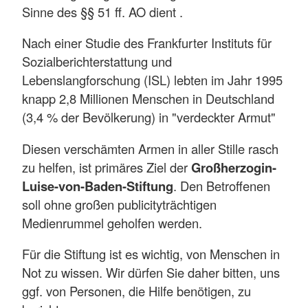
Sinne des §§ 51 ff. AO dient .
Nach einer Studie des Frankfurter Instituts für
Sozialberichterstattung und
Lebenslangforschung (ISL) lebten im Jahr 1995
knapp 2,8 Millionen Menschen in Deutschland
(3,4 % der Bevölkerung) in "verdeckter Armut"
Diesen verschämten Armen in aller Stille rasch
zu helfen, ist primäres Ziel der
Großherzogin-
Luise-von-Baden-Stiftung
. Den Betroffenen
soll ohne großen publicityträchtigen
Medienrummel geholfen werden.
Für die Stiftung ist es wichtig, von Menschen in
Not zu wissen. Wir dürfen Sie daher bitten, uns
ggf. von Personen, die Hilfe benötigen, zu