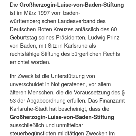
Die
Großherzogin-Luise-von-Baden-Stiftung
ist im März 1997 vom baden-
württembergischen Landesverband des
Deutschen Roten Kreuzes anlässlich des 60.
Geburtstag seines Präsidenten, Ludwig Prinz
von Baden, mit Sitz in Karlsruhe als
rechtsfähige Stiftung des bürgerlichen Rechts
errichtet worden.
Ihr Zweck ist die Unterstützung von
unverschuldet in Not geratenen, vor allem
älteren Menschen, die die Voraussetzung des §
53 der Abgabeordnung erfüllen. Das Finanzamt
Karlsruhe-Stadt hat bescheinigt, dass die
Großherzogin-Luise-von-Baden-Stiftung
ausschließlich und unmittelbar
steuerbegünstigten mildtätigen Zwecken im