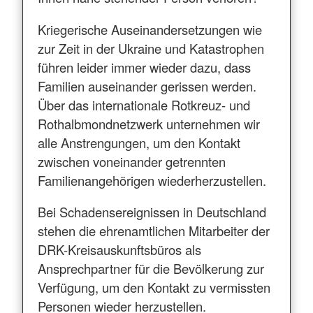
Kriegerische Auseinandersetzungen wie
zur Zeit in der Ukraine und Katastrophen
führen leider immer wieder dazu, dass
Familien auseinander gerissen werden.
Über das internationale Rotkreuz- und
Rothalbmondnetzwerk unternehmen wir
alle Anstrengungen, um den Kontakt
zwischen voneinander getrennten
Familienangehörigen wiederherzustellen.
Bei Schadensereignissen in Deutschland
stehen die ehrenamtlichen Mitarbeiter der
DRK-Kreisauskunftsbüros als
Ansprechpartner für die Bevölkerung zur
Verfügung, um den Kontakt zu vermissten
Personen wieder herzustellen.