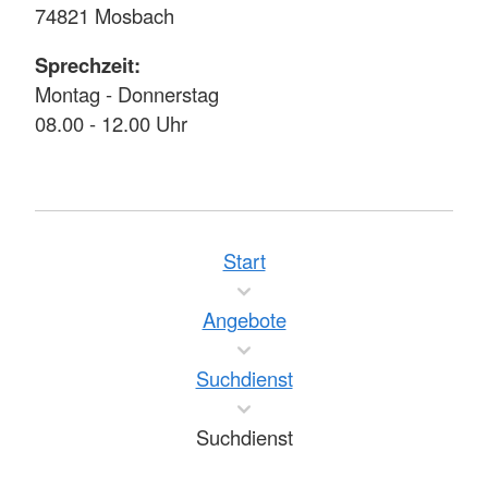
74821 Mosbach
Sprechzeit:
Montag - Donnerstag
08.00 - 12.00 Uhr
Start
Angebote
Suchdienst
Suchdienst