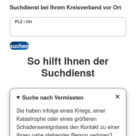
Suchdienst bei Ihrem Kreisverband vor Ort
PLZ / Ort
So hilft Ihnen der
Suchdienst
Suche nach Vermissten
Sie haben infolge eines Kriegs, einer
Katastrophe oder eines größeren
Schadensereignisses den Kontakt zu einer
Ihnen nahe stehender Person verloren?