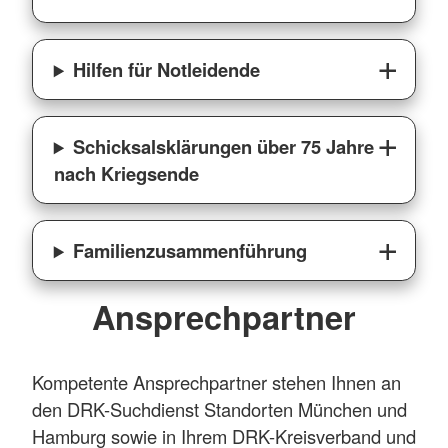
Hilfen für Notleidende
Schicksalsklärungen über 75 Jahre
nach Kriegsende
Familienzusammenführung
Ansprechpartner
Kompetente Ansprechpartner stehen Ihnen an
den DRK-Suchdienst Standorten München und
Hamburg sowie in Ihrem DRK-Kreisverband und