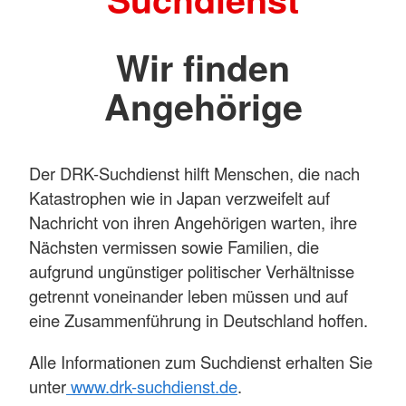
Wir finden
Angehörige
Der DRK-Suchdienst hilft Menschen, die nach
Katastrophen wie in Japan verzweifelt auf
Nachricht von ihren Angehörigen warten, ihre
Nächsten vermissen sowie Familien, die
aufgrund ungünstiger politischer Verhältnisse
getrennt voneinander leben müssen und auf
eine Zusammenführung in Deutschland hoffen.
Alle Informationen zum Suchdienst erhalten Sie
unter
www.drk-suchdienst.de
.