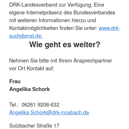
DRK-Landesverband zur Verfügung. Eine
eigene Internetpräsenz des Bundesverbandes
mit weiteren Informationen hierzu und
Kontaktmöglichkeiten finden Sie unter:
www.drk-
suchdienst.de.
Wie geht es weiter?
Nehmen Sie bitte mit Ihrem Ansprechpartner
vor Ort Kontakt auf:
Frau
Angelika Schork
Tel.: 06261 9208-632
Angelika Schork@drk-mosbach.de
Sulzbacher Straße 17