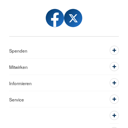
Spenden
Mitwirken
Informieren
Service