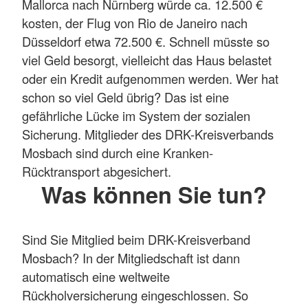
Mallorca nach Nürnberg würde ca. 12.500 €
kosten, der Flug von Rio de Janeiro nach
Düsseldorf etwa 72.500 €. Schnell müsste so
viel Geld besorgt, vielleicht das Haus belastet
oder ein Kredit aufgenommen werden. Wer hat
schon so viel Geld übrig? Das ist eine
gefährliche Lücke im System der sozialen
Sicherung. Mitglieder des DRK-Kreisverbands
Mosbach sind durch eine Kranken-
Rücktransport abgesichert.
Was können Sie tun?
Sind Sie Mitglied beim DRK-Kreisverband
Mosbach? In der Mitgliedschaft ist dann
automatisch eine weltweite
Rückholversicherung eingeschlossen. So