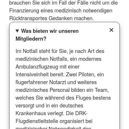
brauchen Sie sich im Fall der Fälle nicht um die
Finanzierung eines medizinisch notwendigen
Rücktransportes Gedanken machen.
Was bieten wir unseren
Mitgliedern?
Im Notfall steht für Sie, je nach Art des
medizinischen Notfalls, ein modernes
Ambulanzflugzeug mit einer
Intensiveinheit bereit. Zwei Piloten, ein
flugerfahrener Notarzt und weiteres
medizinisches Personal bilden ein Team,
welches Sie während des Fluges bestens
versorgt und in ein deutsches
Krankenhaus verlegt. Die DRK-
Flugdienstleitstelle organisiert bei
medizinischer Notwendigkeit den