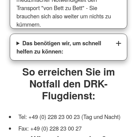
Transport "von Bett zu Bett" - Sie
brauchen sich also weiter um nichts zu
kümmern.
Das benötigen wir, um schnell
helfen zu können:
So erreichen Sie im
Notfall den DRK-
Flugdienst:
Tel: +49 (0) 228 23 00 23 (Tag und Nacht)
Fax: +49 (0) 228 23 00 27