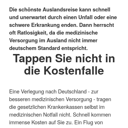
Die schönste Auslandsreise kann schnell
und unerwartet durch einen Unfall oder eine
schwere Erkrankung enden. Dann herrscht
oft Ratlosigkeit, da die medizinische
Versorgung im Ausland nicht immer
deutschem Standard entspricht.
Tappen Sie nicht in
die Kostenfalle
Eine Verlegung nach Deutschland - zur
besseren medizinischen Versorgung - tragen
die gesetzlichen Krankenkassen selbst im
medizinischen Notfall nicht. Schnell kommen
immense Kosten auf Sie zu. Ein Flug von