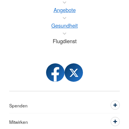
Angebote
Gesundheit
Flugdienst
Spenden
Mitwirken