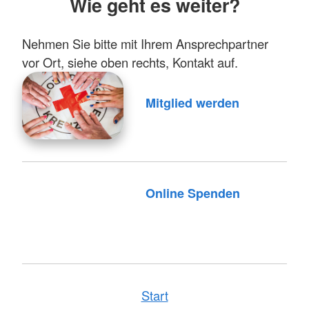
Wie geht es weiter?
Nehmen Sie bitte mit Ihrem Ansprechpartner
vor Ort, siehe oben rechts, Kontakt auf.
Mitglied werden
Online Spenden
Start