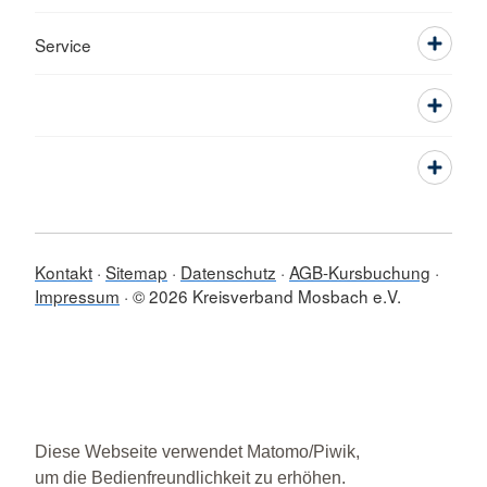
Service
Kontakt
Sitemap
Datenschutz
AGB-Kursbuchung
Impressum
© 2026 Kreisverband Mosbach e.V.
Diese Webseite verwendet Matomo/Piwik,
um die Bedienfreundlichkeit zu erhöhen.