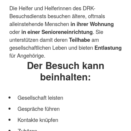
Die Helfer und Helferinnen des DRK-
Besuchsdiensts besuchen ältere, oftmals
alleinstehende Menschen
in ihrer Wohnung
oder
in einer Senioreneinrichtung
. Sie
unterstützen damit deren
Teilhabe
am
gesellschaftlichen Leben und bieten
Entlastung
für Angehörige.
Der Besuch kann
beinhalten:
Gesellschaft leisten
Gespräche führen
Kontakte knüpfen
Zuhören