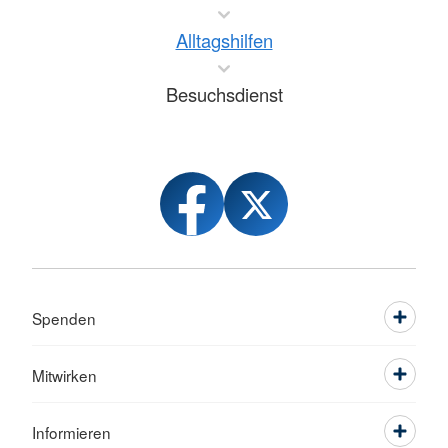
Alltagshilfen
Besuchsdienst
Spenden
Mitwirken
Informieren