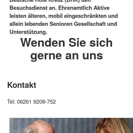
Besuchsdienst an
. Ehrenamtlich Aktive
leisten älteren, mobil eingeschränkten und
allein lebenden Senioren Gesellschaft und
Unterstützung.
Wenden Sie sich
gerne an uns
Kontakt
Tel: 06261 9208-752