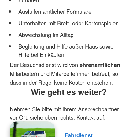
Ausfüllen amtlicher Formulare
Unterhalten mit Brett- oder Kartenspielen
Abwechslung im Alltag
Begleitung und Hilfe außer Haus sowie
Hilfe bei Einkäufen
Der Be
suchsdienst wird von
ehrenamtlichen
Mitarbeitern und Mitarbeiterinnen betreut, so
dass in der Regel keine Kosten entstehen.
Wie geht es weiter?
Nehmen Sie bitte mit Ihrem Ansprechpartner
vor Ort, siehe oben rechts, Kontakt auf.
Fahrdienst