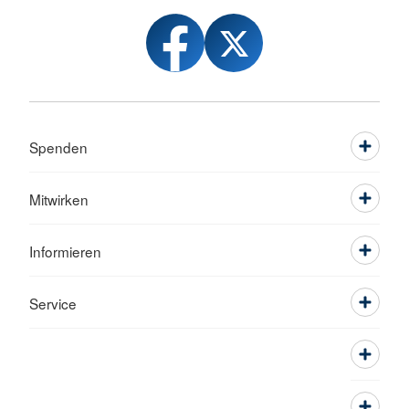
Spenden
Mitwirken
Informieren
Service