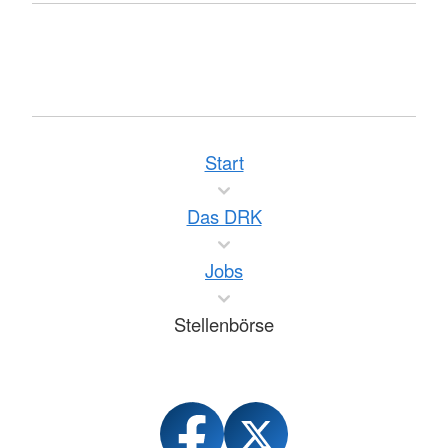
Start
Das DRK
Jobs
Stellenbörse