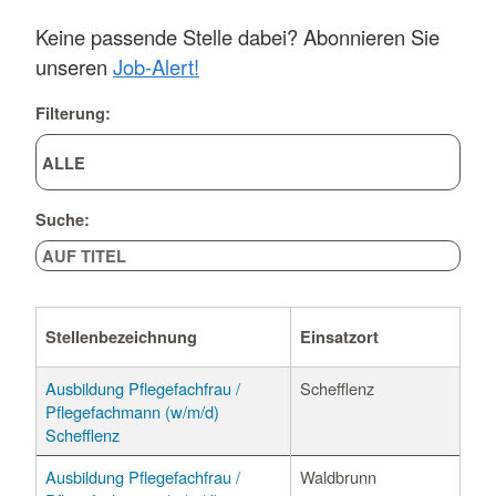
Keine passende Stelle dabei? Abonnieren Sie
unseren
Job-Alert!
Filterung:
Suche:
Stellenbezeichnung
Einsatzort
Ausbildung Pflegefachfrau /
Schefflenz
Pflegefachmann (w/m/d)
Schefflenz
Ausbildung Pflegefachfrau /
Waldbrunn