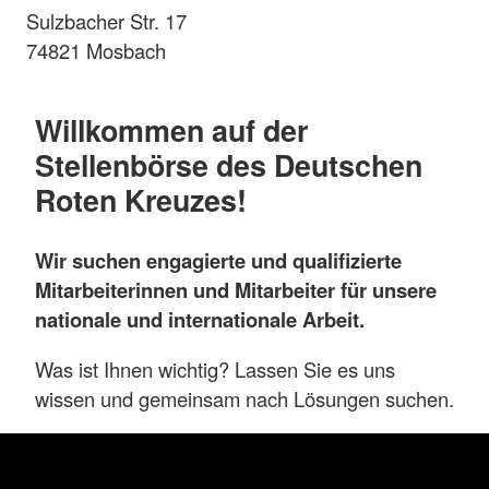
Sulzbacher Str. 17
74821 Mosbach
Willkommen auf der
Stellenbörse des Deutschen
Roten Kreuzes!
Wir suchen engagierte und qualifizierte
Mitarbeiterinnen und Mitarbeiter für unsere
nationale und internationale Arbeit.
Was ist Ihnen wichtig? Lassen Sie es uns
wissen und gemeinsam nach Lösungen suchen.