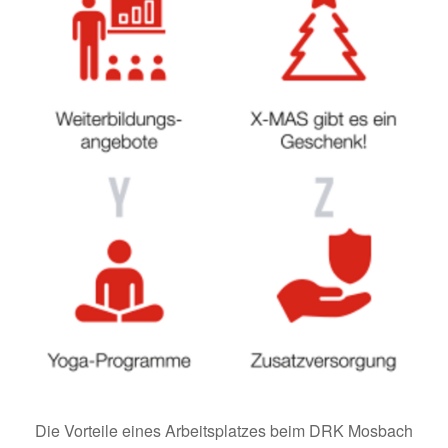
Die Vorteile eines Arbeitsplatzes beim DRK Mosbach