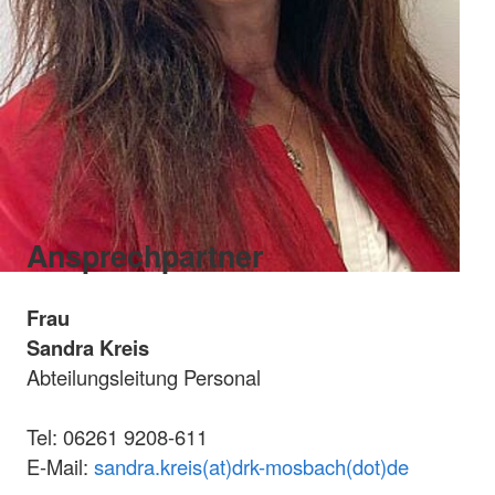
Ansprechpartner
Frau
Sandra Kreis
Abteilungsleitung Personal
Tel: 06261 9208-611
E-Mail:
sandra.kreis(at)drk-mosbach(dot)de