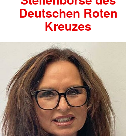
Deutschen Roten
Kreuzes