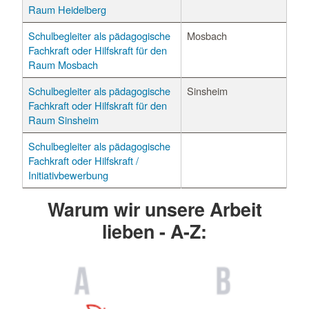
Raum Heidelberg
Schulbegleiter als pädagogische
Mosbach
Fachkraft oder Hilfskraft für den
Raum Mosbach
Schulbegleiter als pädagogische
Sinsheim
Fachkraft oder Hilfskraft für den
Raum Sinsheim
Schulbegleiter als pädagogische
Fachkraft oder Hilfskraft /
Initiativbewerbung
Warum wir unsere Arbeit
lieben - A-Z: