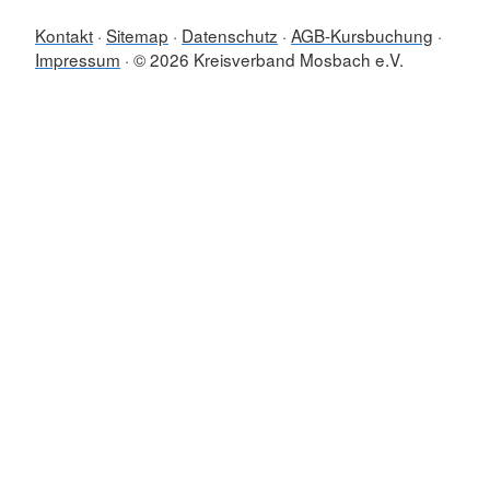
Kontakt
Sitemap
Datenschutz
AGB-Kursbuchung
Impressum
© 2026 Kreisverband Mosbach e.V.