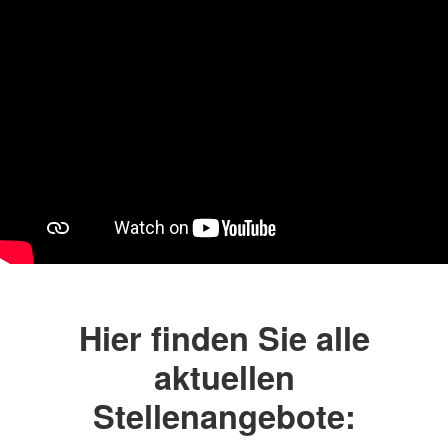
Hier finden Sie alle
aktuellen
Stellenangebote: