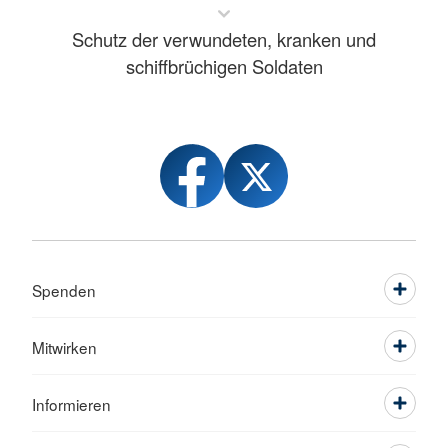
Schutz der verwundeten, kranken und
schiffbrüchigen Soldaten
Spenden
Mitwirken
Informieren