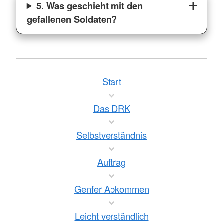
5. Was geschieht mit den
gefallenen Soldaten?
Start
Das DRK
Selbstverständnis
Auftrag
Genfer Abkommen
Leicht verständlich