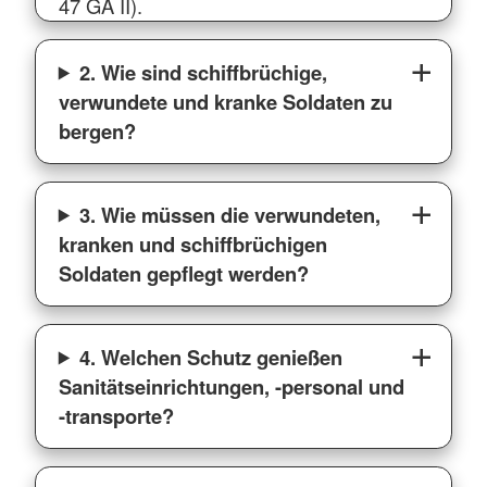
47 GA II).
2. Wie sind schiffbrüchige,
verwundete und kranke Soldaten zu
bergen?
3. Wie müssen die verwundeten,
kranken und schiffbrüchigen
Soldaten gepflegt werden?
4. Welchen Schutz genießen
Sanitätseinrichtungen, -personal und
-transporte?