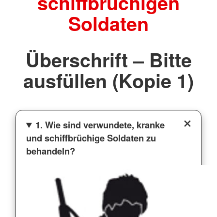
schiffbrüchigen
Soldaten
Überschrift – Bitte
ausfüllen (Kopie 1)
1. Wie sind verwundete, kranke
und schiffbrüchige Soldaten zu
behandeln?