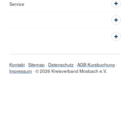
Service
Kontakt
Sitemap
Datenschutz
AGB-Kursbuchung
Impressum
© 2026 Kreisverband Mosbach e.V.