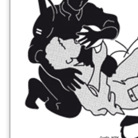
Grafik: IKRK