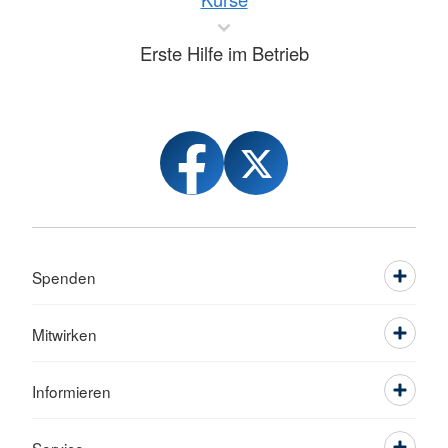
Erste Hilfe im Betrieb
Spenden
Mitwirken
Informieren