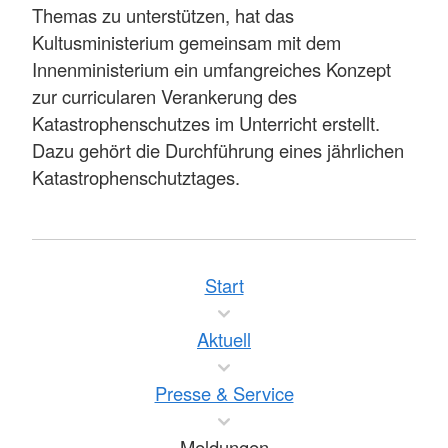
Themas zu unterstützen, hat das
Kultusministerium gemeinsam mit dem
Innenministerium ein umfangreiches Konzept
zur curricularen Verankerung des
Katastrophenschutzes im Unterricht erstellt.
Dazu gehört die Durchführung eines jährlichen
Katastrophenschutztages.
Start
Aktuell
Presse & Service
Meldungen