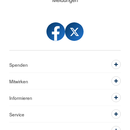
Spenden
Mitwirken
Informieren
Service