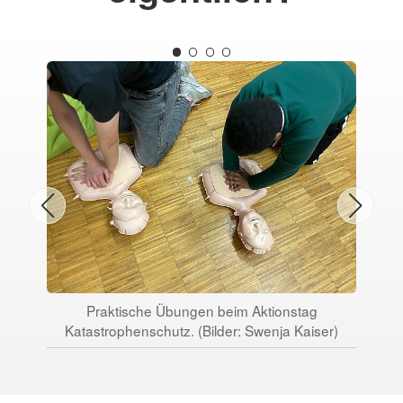
Praktische Übungen beim Aktionstag
Katastrophenschutz. (Bilder: Swenja Kaiser)