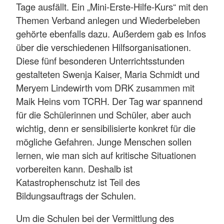
Tage ausfällt. Ein „Mini-Erste-Hilfe-Kurs“ mit den
Themen Verband anlegen und Wiederbeleben
gehörte ebenfalls dazu. Außerdem gab es Infos
über die verschiedenen Hilfsorganisationen.
Diese fünf besonderen Unterrichtsstunden
gestalteten Swenja Kaiser, Maria Schmidt und
Meryem Lindewirth vom DRK zusammen mit
Maik Heins vom TCRH. Der Tag war spannend
für die Schülerinnen und Schüler, aber auch
wichtig, denn er sensibilisierte konkret für die
mögliche Gefahren. Junge Menschen sollen
lernen, wie man sich auf kritische Situationen
vorbereiten kann. Deshalb ist
Katastrophenschutz ist Teil des
Bildungsauftrags der Schulen.
Um die Schulen bei der Vermittlung des