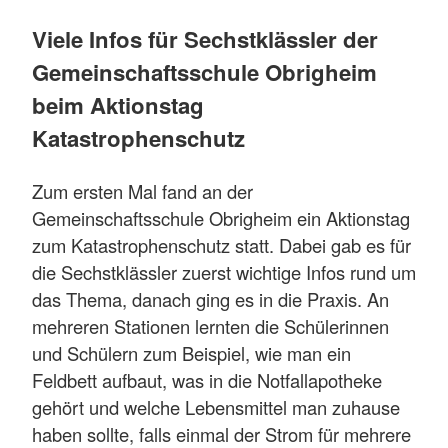
Viele Infos für Sechstklässler der
Gemeinschaftsschule Obrigheim
beim Aktionstag
Katastrophenschutz
Zum ersten Mal fand an der
Gemeinschaftsschule Obrigheim ein Aktionstag
zum Katastrophenschutz statt. Dabei gab es für
die Sechstklässler zuerst wichtige Infos rund um
das Thema, danach ging es in die Praxis. An
mehreren Stationen lernten die Schülerinnen
und Schülern zum Beispiel, wie man ein
Feldbett aufbaut, was in die Notfallapotheke
gehört und welche Lebensmittel man zuhause
haben sollte, falls einmal der Strom für mehrere