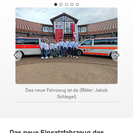
Das neue Fahrzeug ist da (Bilder: Jakob
Schlegel)
Das neue Einsatzfahrzeug des