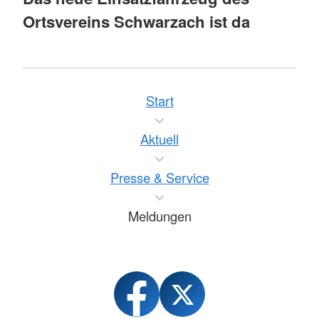
Ortsvereins Schwarzach ist da
Start
Aktuell
Presse & Service
Meldungen