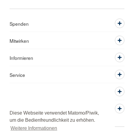
Spenden
Mitwirken
Informieren
Service
Diese Webseite verwendet Matomo/Piwik,
um die Bedienfreundlichkeit zu erhöhen.
Weitere Informationen