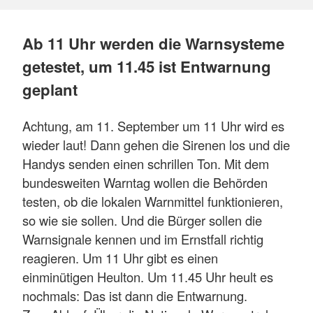
Ab 11 Uhr werden die Warnsysteme
getestet, um 11.45 ist Entwarnung
geplant
Achtung, am 11. September um 11 Uhr wird es
wieder laut! Dann gehen die Sirenen los und die
Handys senden einen schrillen Ton. Mit dem
bundesweiten Warntag wollen die Behörden
testen, ob die lokalen Warnmittel funktionieren,
so wie sie sollen. Und die Bürger sollen die
Warnsignale kennen und im Ernstfall richtig
reagieren. Um 11 Uhr gibt es einen
einminütigen Heulton. Um 11.45 Uhr heult es
nochmals: Das ist dann die Entwarnung.