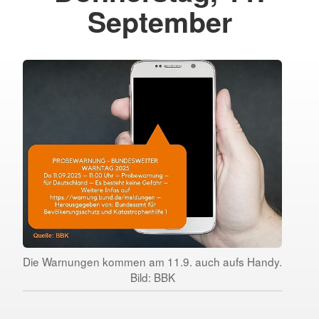
September
Die Warnungen kommen am 11.9. auch aufs Handy.
Bild: BBK