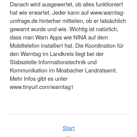
Danach wird ausgewertet, ob alles funktioniert
hat wie erwartet. Jeder kann auf www.warntag-
umfrage.de hinterher mitteilen, ob er tatsächlich
gewarnt wurde und wie. Wichtig ist natürlich,
dass man Warn Apps wie NINA auf dem
Mobiltelefon installiert hat. Die Koordination für
den Warntag im Landkreis liegt bei der
Stabsstelle Informationstechnik und
Kommunikation im Mosbacher Landratsamt.
Mehr Infos gibt es unter
www.tinyurl.com/warntag1
Start