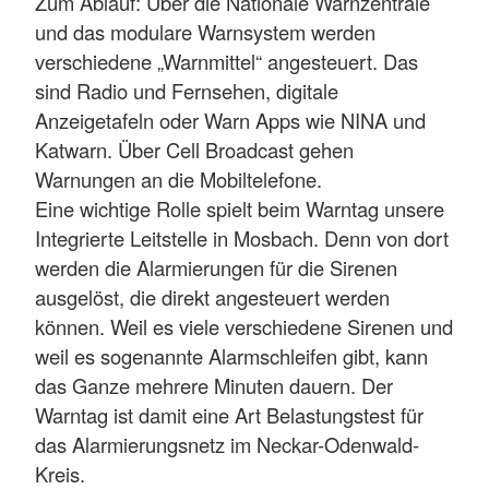
Zum Ablauf: Über die Nationale Warnzentrale
und das modulare Warnsystem werden
verschiedene „Warnmittel“ angesteuert. Das
sind Radio und Fernsehen, digitale
Anzeigetafeln oder Warn Apps wie NINA und
Katwarn. Über Cell Broadcast gehen
Warnungen an die Mobiltelefone.
Eine wichtige Rolle spielt beim Warntag unsere
Integrierte Leitstelle in Mosbach. Denn von dort
werden die Alarmierungen für die Sirenen
ausgelöst, die direkt angesteuert werden
können. Weil es viele verschiedene Sirenen und
weil es sogenannte Alarmschleifen gibt, kann
das Ganze mehrere Minuten dauern. Der
Warntag ist damit eine Art Belastungstest für
das Alarmierungsnetz im Neckar-Odenwald-
Kreis.