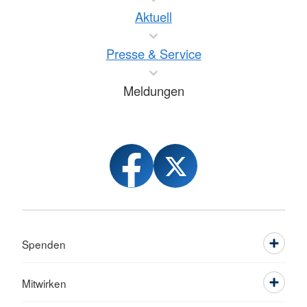
Aktuell
Presse & Service
Meldungen
Spenden
Mitwirken