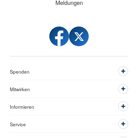
Meldungen
Spenden
Mitwirken
Informieren
Service