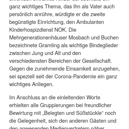
ganz wichtiges Thema, das ihn als Vater auch
persönlich anrühre, würdigte er die zweite
begünstigte Einrichtung, den Ambulanten
Kinderhospizdienst NOK. Die
Mehrgenerationenhäuser Mosbach und Buchen
bezeichnete Gramling als wichtige Bindeglieder
zwischen Jung und Alt und den
verschiedensten Bereichen der Gesellschaft.
Gegen die zunehmende Einsamkeit anzugehen,
sei speziell seit der Corona-Pandemie ein ganz
wichtiges Anliegen.
Im Anschluss an die einleitenden Worte
erhielten alle Gruppierungen bei freundlicher
Bewirtung mit „Belegten und Süßstückle“ noch
die Gelegenheit, sich den anderen Gästen und
den anwesenden Medienvertretern näher