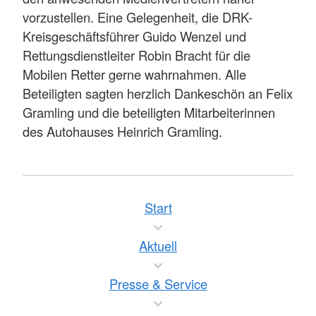
vorzustellen. Eine Gelegenheit, die DRK-
Kreisgeschäftsführer Guido Wenzel und
Rettungsdienstleiter Robin Bracht für die
Mobilen Retter gerne wahrnahmen. Alle
Beteiligten sagten herzlich Dankeschön an Felix
Gramling und die beteiligten Mitarbeiterinnen
des Autohauses Heinrich Gramling.
Start
Aktuell
Presse & Service