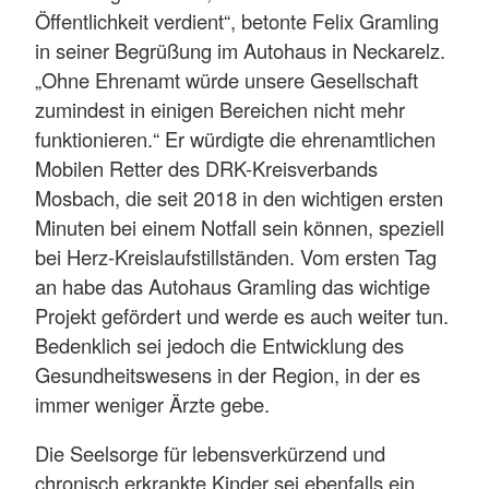
Öffentlichkeit verdient“, betonte Felix Gramling
in seiner Begrüßung im Autohaus in Neckarelz.
„Ohne Ehrenamt würde unsere Gesellschaft
zumindest in einigen Bereichen nicht mehr
funktionieren.“ Er würdigte die ehrenamtlichen
Mobilen Retter des DRK-Kreisverbands
Mosbach, die seit 2018 in den wichtigen ersten
Minuten bei einem Notfall sein können, speziell
bei Herz-Kreislaufstillständen. Vom ersten Tag
an habe das Autohaus Gramling das wichtige
Projekt gefördert und werde es auch weiter tun.
Bedenklich sei jedoch die Entwicklung des
Gesundheitswesens in der Region, in der es
immer weniger Ärzte gebe.
Die Seelsorge für lebensverkürzend und
chronisch erkrankte Kinder sei ebenfalls ein