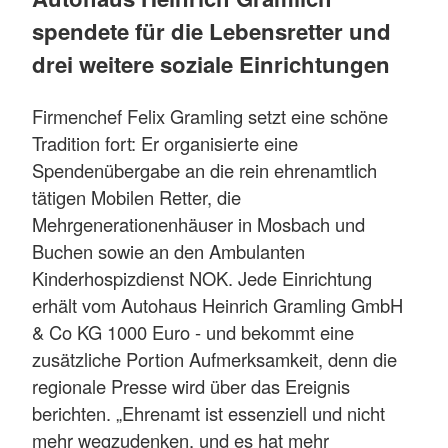
spendete für die Lebensretter und
drei weitere soziale Einrichtungen
Firmenchef Felix Gramling setzt eine schöne
Tradition fort: Er organisierte eine
Spendenübergabe an die rein ehrenamtlich
tätigen Mobilen Retter, die
Mehrgenerationenhäuser in Mosbach und
Buchen sowie an den Ambulanten
Kinderhospizdienst NOK. Jede Einrichtung
erhält vom Autohaus Heinrich Gramling GmbH
& Co KG 1000 Euro - und bekommt eine
zusätzliche Portion Aufmerksamkeit, denn die
regionale Presse wird über das Ereignis
berichten. „Ehrenamt ist essenziell und nicht
mehr wegzudenken, und es hat mehr