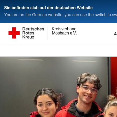
Sie befinden sich auf der deutschen Website
You are on the German website, you can use the switch to swi
Kreisverband
A
Mosbach e.V.