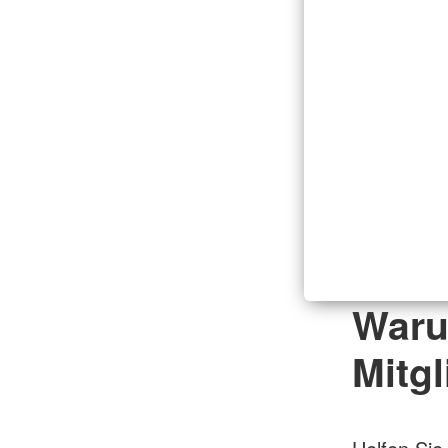
Waru
Mitgl