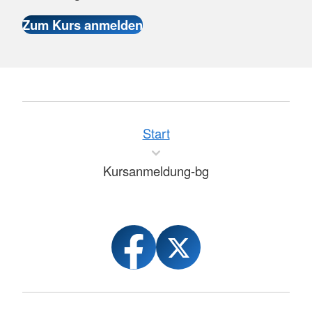
Start
Kursanmeldung-bg