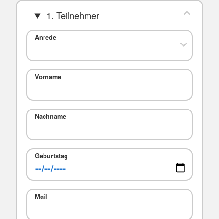
1. Teilnehmer
Anrede
Vorname
Nachname
Geburtstag
Mail