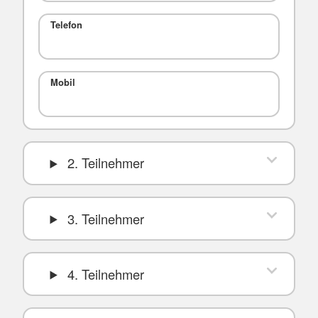
Telefon
Mobil
2. Teilnehmer
3. Teilnehmer
4. Teilnehmer