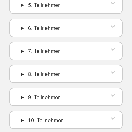
5. Teilnehmer
6. Teilnehmer
7. Teilnehmer
8. Teilnehmer
9. Teilnehmer
10. Teilnehmer