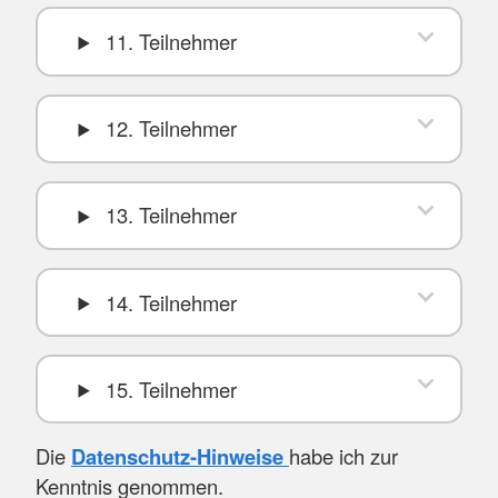
11. Teilnehmer
12. Teilnehmer
13. Teilnehmer
14. Teilnehmer
15. Teilnehmer
Die
Datenschutz-Hinweise
habe ich zur
Kenntnis genommen.