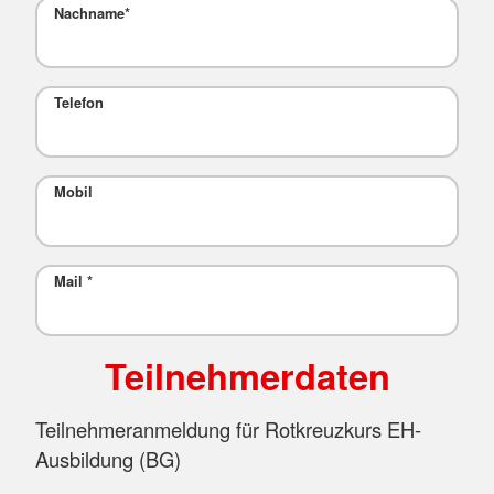
Nachname
*
Telefon
Mobil
Mail
*
Teilnehmerdaten
Teilnehmeranmeldung für Rotkreuzkurs EH-
Ausbildung (BG)