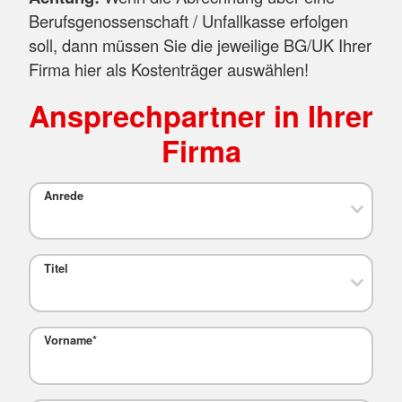
Berufsgenossenschaft / Unfallkasse erfolgen
soll, dann müssen Sie die jeweilige BG/UK Ihrer
Firma hier als Kostenträger auswählen!
Ansprechpartner in Ihrer
Firma
Anrede
Titel
Vorname
*