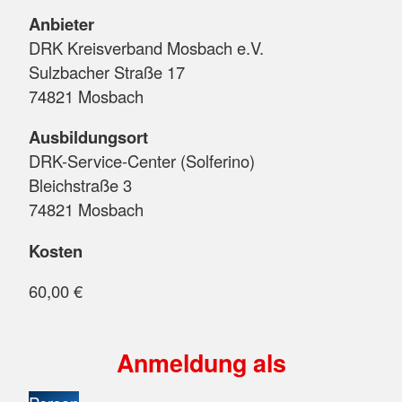
Anbieter
DRK Kreisverband Mosbach e.V.
Sulzbacher Straße 17
74821 Mosbach
Ausbildungsort
DRK-Service-Center (Solferino)
Bleichstraße 3
74821 Mosbach
Kosten
60,00 €
Anmeldung als