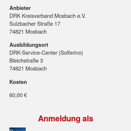
Anbieter
DRK Kreisverband Mosbach e.V.
Sulzbacher Straße 17
74821 Mosbach
Ausbildungsort
DRK-Service-Center (Solferino)
Bleichstraße 3
74821 Mosbach
Kosten
60,00 €
Anmeldung als