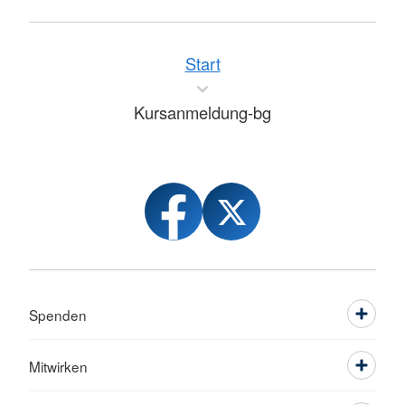
Start
Kursanmeldung-bg
Spenden
Mitwirken