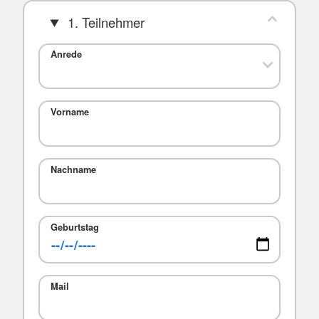
1. Teilnehmer
Anrede
Vorname
Nachname
Geburtstag
Mail