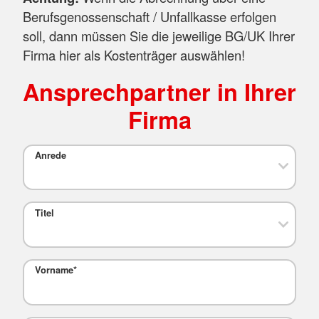
Berufsgenossenschaft / Unfallkasse erfolgen
soll, dann müssen Sie die jeweilige BG/UK Ihrer
Firma hier als Kostenträger auswählen!
Ansprechpartner in Ihrer
Firma
Anrede
Titel
Vorname
*