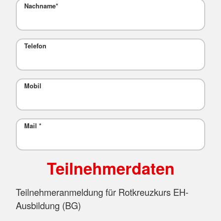
Nachname
*
Telefon
Mobil
Mail
*
Teilnehmerdaten
Teilnehmeranmeldung für Rotkreuzkurs EH-
Ausbildung (BG)