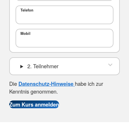
Telefon
Mobil
2. Teilnehmer
Die
Datenschutz-Hinweise
habe ich zur
Kenntnis genommen.