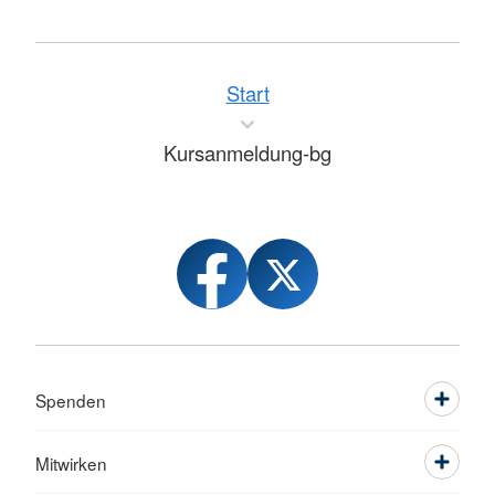
Start
Kursanmeldung-bg
Spenden
Mitwirken