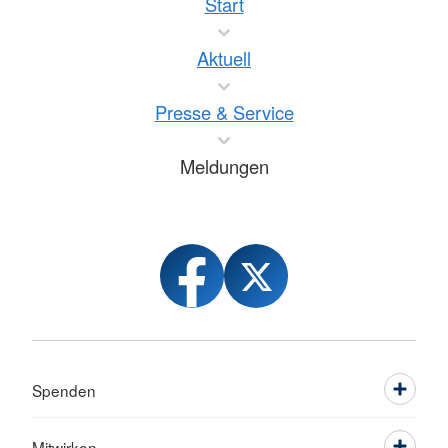
Start
Aktuell
Presse & Service
Meldungen
Spenden
Mitwirken