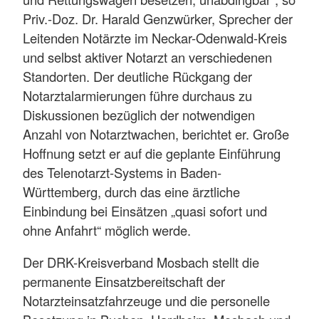
Priv.-Doz. Dr. Harald Genzwürker, Sprecher der
Leitenden Notärzte im Neckar-Odenwald-Kreis
und selbst aktiver Notarzt an verschiedenen
Standorten. Der deutliche Rückgang der
Notarztalarmierungen führe durchaus zu
Diskussionen bezüglich der notwendigen
Anzahl von Notarztwachen, berichtet er. Große
Hoffnung setzt er auf die geplante Einführung
des Telenotarzt-Systems in Baden-
Württemberg, durch das eine ärztliche
Einbindung bei Einsätzen „quasi sofort und
ohne Anfahrt“ möglich werde.
Der DRK-Kreisverband Mosbach stellt die
permanente Einsatzbereitschaft der
Notarzteinsatzfahrzeuge und die personelle