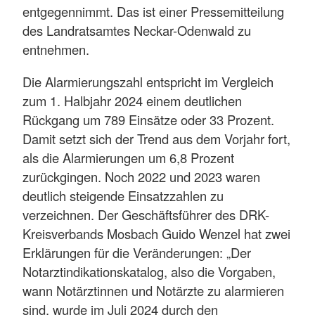
entgegennimmt. Das ist einer Pressemitteilung
des Landratsamtes Neckar-Odenwald zu
entnehmen.
Die Alarmierungszahl entspricht im Vergleich
zum 1. Halbjahr 2024 einem deutlichen
Rückgang um 789 Einsätze oder 33 Prozent.
Damit setzt sich der Trend aus dem Vorjahr fort,
als die Alarmierungen um 6,8 Prozent
zurückgingen. Noch 2022 und 2023 waren
deutlich steigende Einsatzzahlen zu
verzeichnen. Der Geschäftsführer des DRK-
Kreisverbands Mosbach Guido Wenzel hat zwei
Erklärungen für die Veränderungen: „Der
Notarztindikationskatalog, also die Vorgaben,
wann Notärztinnen und Notärzte zu alarmieren
sind, wurde im Juli 2024 durch den