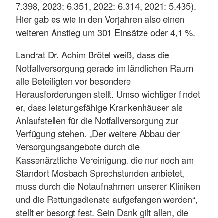
7.398, 2023: 6.351, 2022: 6.314, 2021: 5.435).
Hier gab es wie in den Vorjahren also einen
weiteren Anstieg um 301 Einsätze oder 4,1 %.
Landrat Dr. Achim Brötel weiß, dass die
Notfallversorgung gerade im ländlichen Raum
alle Beteiligten vor besondere
Herausforderungen stellt. Umso wichtiger findet
er, dass leistungsfähige Krankenhäuser als
Anlaufstellen für die Notfallversorgung zur
Verfügung stehen. „Der weitere Abbau der
Versorgungsangebote durch die
Kassenärztliche Vereinigung, die nur noch am
Standort Mosbach Sprechstunden anbietet,
muss durch die Notaufnahmen unserer Kliniken
und die Rettungsdienste aufgefangen werden“,
stellt er besorgt fest. Sein Dank gilt allen, die