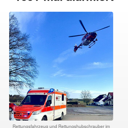
Rettungsfahrzeug und Rettungshubschrauber im