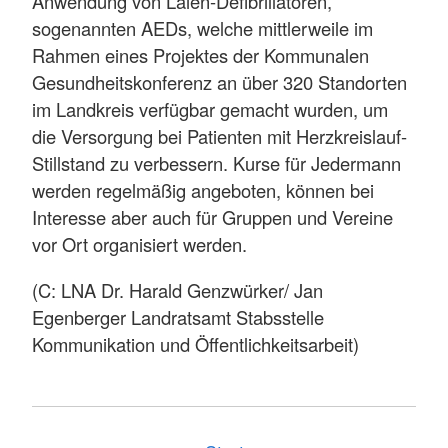
Anwendung von Laien-Defibrillatoren,
sogenannten AEDs, welche mittlerweile im
Rahmen eines Projektes der Kommunalen
Gesundheitskonferenz an über 320 Standorten
im Landkreis verfügbar gemacht wurden, um
die Versorgung bei Patienten mit Herzkreislauf-
Stillstand zu verbessern. Kurse für Jedermann
werden regelmäßig angeboten, können bei
Interesse aber auch für Gruppen und Vereine
vor Ort organisiert werden.
(C: LNA Dr. Harald Genzwürker/ Jan
Egenberger Landratsamt Stabsstelle
Kommunikation und Öffentlichkeitsarbeit)