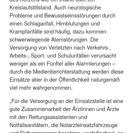
Kreislaufstillstand. Auch neurologische
Probleme und Bewusstseinsstörungen durch
einen Schlaganfall, Hirnblutungen und
Krampfanfälle sind häufig, dazu kommen
schwerwiegende Atemstörungen. Die
Versorgung von Verletzten nach Verkehrs-,
Arbeits-, Sport- und Schulunfällen verursacht
weniger als ein Fünftel aller Alarmierungen –
durch die Medienberichterstattung werden diese
Einsätze aber in der Öffentlichkeit naturgemäß
viel mehr wahrgenommen.
„Für die Versorgung an der Einsatzstelle ist eine
gute Zusammenarbeit der Ärztinnen und Ärzte
mit den Rettungsassistenten und
Notfallsanitätern, die Notarzteinsatzfahrzeuge
und Rettungswagen besetzen, unabdingbar“, so