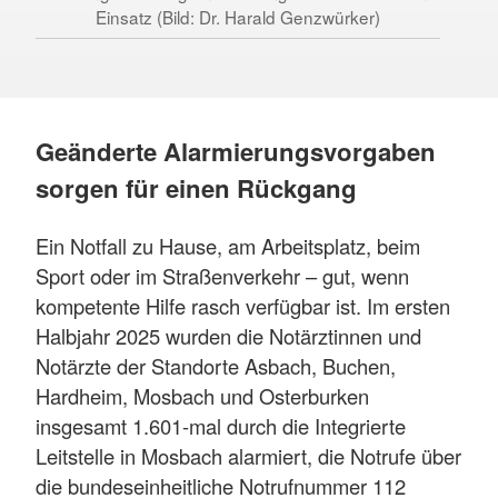
Einsatz (Bild: Dr. Harald Genzwürker)
Geänderte Alarmierungsvorgaben
sorgen für einen Rückgang
Ein Notfall zu Hause, am Arbeitsplatz, beim
Sport oder im Straßenverkehr – gut, wenn
kompetente Hilfe rasch verfügbar ist. Im ersten
Halbjahr 2025 wurden die Notärztinnen und
Notärzte der Standorte Asbach, Buchen,
Hardheim, Mosbach und Osterburken
insgesamt 1.601-mal durch die Integrierte
Leitstelle in Mosbach alarmiert, die Notrufe über
die bundeseinheitliche Notrufnummer 112