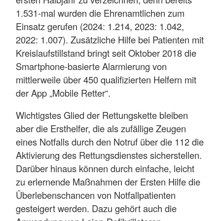
1.531-mal wurden die Ehrenamtlichen zum
Einsatz gerufen (2024: 1.214, 2023: 1.042,
2022: 1.007). Zusätzliche Hilfe bei Patienten mit
Kreislaufstillstand bringt seit Oktober 2018 die
Smartphone-basierte Alarmierung von
mittlerweile über 450 qualifizierten Helfern mit
der App „Mobile Retter“.
Wichtigstes Glied der Rettungskette bleiben
aber die Ersthelfer, die als zufällige Zeugen
eines Notfalls durch den Notruf über die 112 die
Aktivierung des Rettungsdienstes sicherstellen.
Darüber hinaus können durch einfache, leicht
zu erlernende Maßnahmen der Ersten Hilfe die
Überlebenschancen von Notfallpatienten
gesteigert werden. Dazu gehört auch die